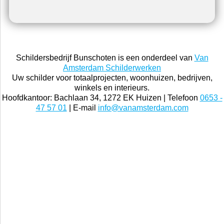
Schildersbedrijf Bunschoten is een onderdeel van
Van
Amsterdam Schilderwerken
Uw schilder voor totaalprojecten, woonhuizen, bedrijven,
winkels en interieurs.
Hoofdkantoor: Bachlaan 34, 1272 EK Huizen | Telefoon
0653 -
47 57 01
| E-mail
info@vanamsterdam.com