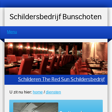
Schildersbedrijf Bunschoten
Menu