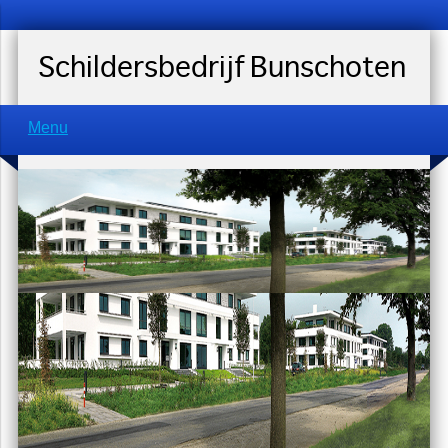
Schildersbedrijf Bunschoten
Menu