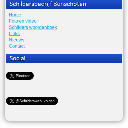
Schildersbedrijf Bunschoten
Home
Foto en video
Schilders woordenboek
Links
Nieuws
Contact
Social