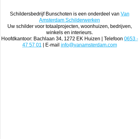
Schildersbedrijf Bunschoten is een onderdeel van
Van
Amsterdam Schilderwerken
Uw schilder voor totaalprojecten, woonhuizen, bedrijven,
winkels en interieurs.
Hoofdkantoor: Bachlaan 34, 1272 EK Huizen | Telefoon
0653 -
47 57 01
| E-mail
info@vanamsterdam.com